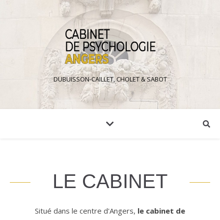
DUBUISSON-CAILLET, CHOLET & SABOT
LE CABINET
Situé dans le centre d'Angers,
le cabinet de