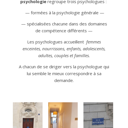
psychologie
regroupe trois psychologues :
— formées à la psychologie générale —
— spécialisées chacune dans des domaines
de compétence différents —
Les psychologues accueillent
femmes
enceintes, nourrissons, enfants, adolescents,
adultes, couples et familles.
A chacun de se diriger vers la psychologue qui
lui semble le mieux correspondre à sa
demande.