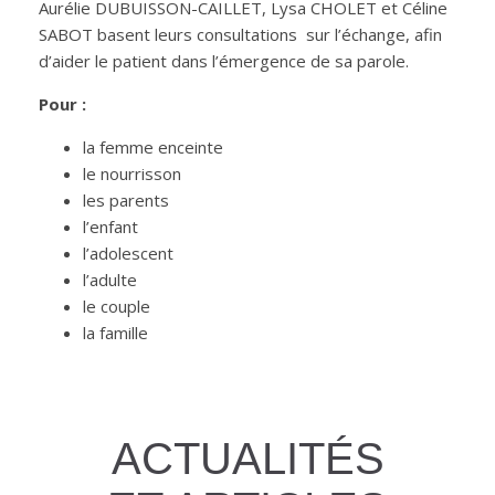
Aurélie DUBUISSON-CAILLET, Lysa CHOLET et Céline
SABOT basent leurs consultations sur l’échange, afin
d’aider le patient dans l’émergence de sa parole.
Pour :
la femme enceinte
le nourrisson
les parents
l’enfant
l’adolescent
l’adulte
le couple
la famille
ACTUALITÉS