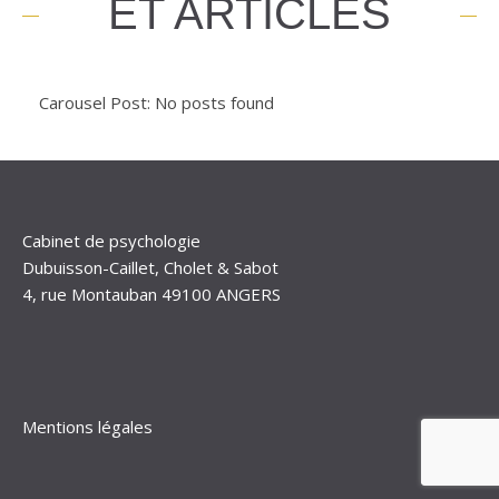
ET ARTICLES
Carousel Post: No posts found
Cabinet de psychologie
Dubuisson-Caillet, Cholet & Sabot
4, rue Montauban 49100 ANGERS
Mentions légales